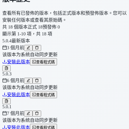
查看所有已發佈的版本，包括正式版本和預發佈版本。您可以
安裝任何版本或查看其原始碼。
共 18 個版本
正式 18
預發佈 0
顯示第 1-10 項，共 18 項
5.0.4
最新版本
3 個月前
该版本为系统自动同步更新
安裝此版本
查看程式碼
5.0.3
6 個月前
该版本为系统自动同步更新
安裝此版本
查看程式碼
5.0.1
7 個月前
该版本为系统自动同步更新
安裝此版本
查看程式碼