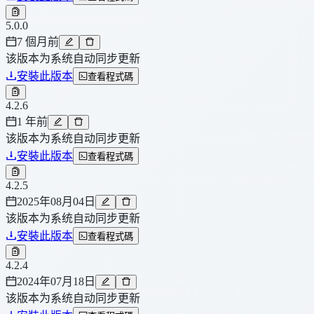
5.0.0
7 個月前
该版本为系统自动同步更新
安裝此版本
查看程式碼
4.2.6
1 年前
该版本为系统自动同步更新
安裝此版本
查看程式碼
4.2.5
2025年08月04日
该版本为系统自动同步更新
安裝此版本
查看程式碼
4.2.4
2024年07月18日
该版本为系统自动同步更新