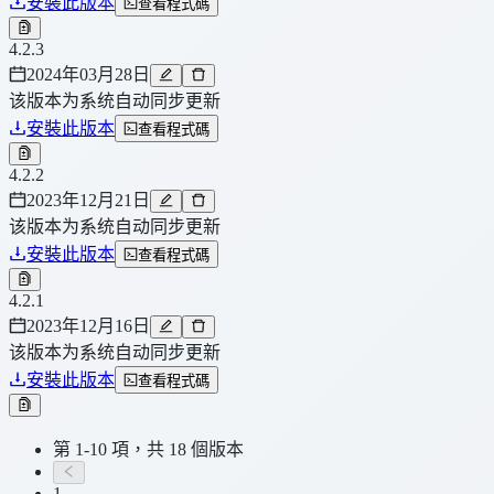
安裝此版本
查看程式碼
4.2.3
2024年03月28日
该版本为系统自动同步更新
安裝此版本
查看程式碼
4.2.2
2023年12月21日
该版本为系统自动同步更新
安裝此版本
查看程式碼
4.2.1
2023年12月16日
该版本为系统自动同步更新
安裝此版本
查看程式碼
第 1-10 項，共 18 個版本
1