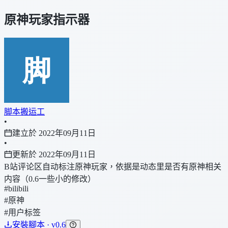
原神玩家指示器
脚本搬运工
•
建立於 2022年09月11日
•
更新於 2022年09月11日
B站评论区自动标注原神玩家，依据是动态里是否有原神相关
内容（0.6一些小的修改）
#bilibili
#原神
#用户标签
安裝腳本 · v0.6