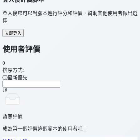
登入後您可以對腳本進行評分和評價，幫助其他使用者做出選
擇
立即登入
使用者評價
0
排序方式:
最新優先
暫無評價
成為第一個評價這個腳本的使用者吧！