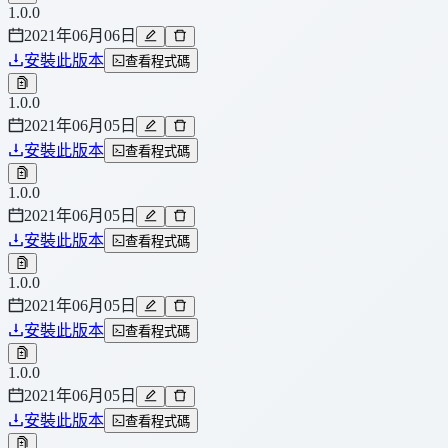
1.0.0
2021年06月06日
安裝此版本
查看程式碼
1.0.0
2021年06月05日
安裝此版本
查看程式碼
1.0.0
2021年06月05日
安裝此版本
查看程式碼
1.0.0
2021年06月05日
安裝此版本
查看程式碼
1.0.0
2021年06月05日
安裝此版本
查看程式碼