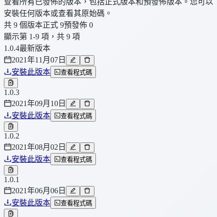
查看所有已發佈的版本，包括正式版本和預發佈版本。您可以
安裝任何版本或查看其原始碼。
共 9 個版本
正式 9
預發佈 0
顯示第 1-9 項，共 9 項
1.0.4
最新版本
2021年11月07日
安裝此版本
查看程式碼
1.0.3
2021年09月10日
安裝此版本
查看程式碼
1.0.2
2021年08月02日
安裝此版本
查看程式碼
1.0.1
2021年06月06日
安裝此版本
查看程式碼