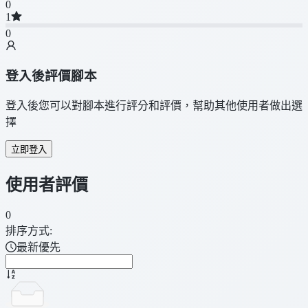
0
1
0
登入後評價腳本
登入後您可以對腳本進行評分和評價，幫助其他使用者做出選
擇
立即登入
使用者評價
0
排序方式:
最新優先