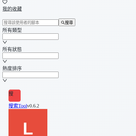
我的收藏
搜尋
所有類型
所有狀態
熱度排序
搜
搜索Tool
v0.6.2