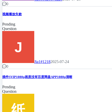
0
视频播放失败
Pending
Question
Jia1
#1218
2025-07-24
0
插件SVIP1080p画质没有百度网盘APP1080p清晰
Pending
Question