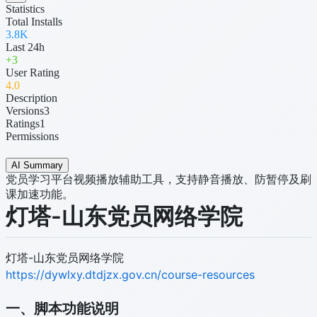
Statistics
Total Installs
3.8K
Last 24h
+
3
User Rating
4
.0
Description
Versions
3
Ratings
1
Permissions
AI Summary
党员学习平台视频播放辅助工具，支持静音播放、防暂停及刷
课加速功能。
灯塔-山东党员网络学院
灯塔-山东党员网络学院
https://dywlxy.dtdjzx.gov.cn/course-resources
一、脚本功能说明