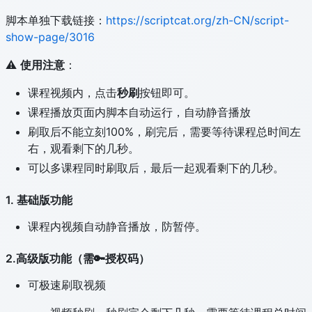
脚本单独下载链接：
https://scriptcat.org/zh-CN/script-
show-page/3016
⚠️
使用注意
：
课程视频内，点击
秒刷
按钮即可。
课程播放页面内脚本自动运行，自动静音播放
刷取后不能立刻100%，刷完后，需要等待课程总时间左
右，观看剩下的几秒。
可以多课程同时刷取后，最后一起观看剩下的几秒。
1. 基础版功能
课程内视频自动静音播放，防暂停。
2.高级版功能（需🔑授权码）
可极速刷取视频