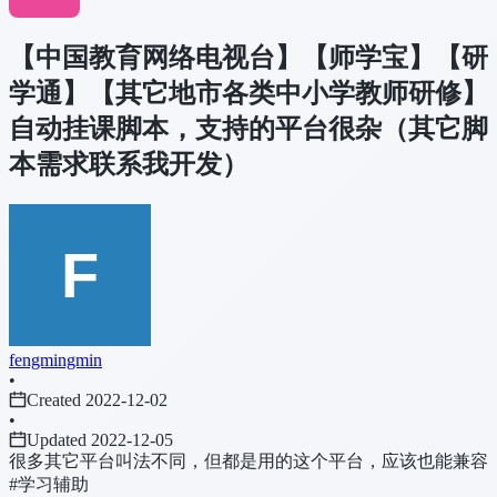
【中国教育网络电视台】【师学宝】【研
学通】【其它地市各类中小学教师研修】
自动挂课脚本，支持的平台很杂（其它脚
本需求联系我开发）
fengmingmin
•
Created 2022-12-02
•
Updated 2022-12-05
很多其它平台叫法不同，但都是用的这个平台，应该也能兼容
#学习辅助