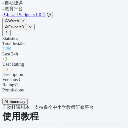
#自动挂课
#教育平台
Install Script · v1.0.2
Watch
1
Favorite
0
Statistics
Total Installs
7.2K
Last 24h
+
3
User Rating
5
.0
Description
Versions
3
Ratings
1
Permissions
AI Summary
自动挂课脚本，支持多个中小学教师研修平台
使用教程