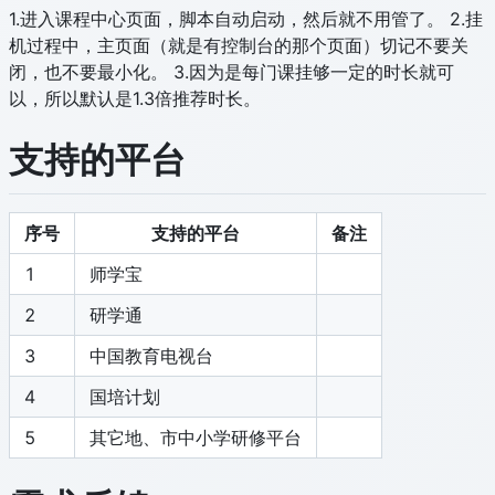
1.进入课程中心页面，脚本自动启动，然后就不用管了。 2.挂
机过程中，主页面（就是有控制台的那个页面）切记不要关
闭，也不要最小化。 3.因为是每门课挂够一定的时长就可
以，所以默认是1.3倍推荐时长。
支持的平台
序号
支持的平台
备注
1
师学宝
2
研学通
3
中国教育电视台
4
国培计划
5
其它地、市中小学研修平台