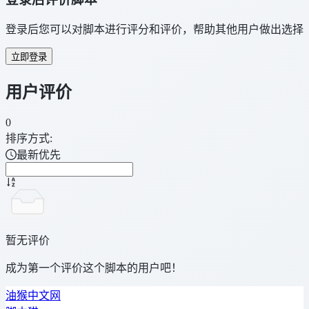
登录后您可以对脚本进行评分和评价，帮助其他用户做出选择
立即登录
用户评价
0
排序方式:
最新优先
暂无评价
成为第一个评价这个脚本的用户吧！
油猴中文网