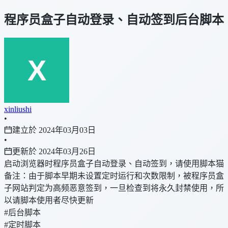
程序员盒子自动登录、自动签到后台脚本
xinliushi
•
建立於 2024年03月03日
•
更新於 2024年03月26日
启动浏览器时程序员盒子自动登录、自动签到，请使用脚本猫
备注：由于脚本早期未设置定时运行和次数限制，被程序员盒
子网站判定为高频恶意签到，一旦检查到将永久封禁使用，所
以请脚本使用者尽快更新
#后台脚本
#定时脚本