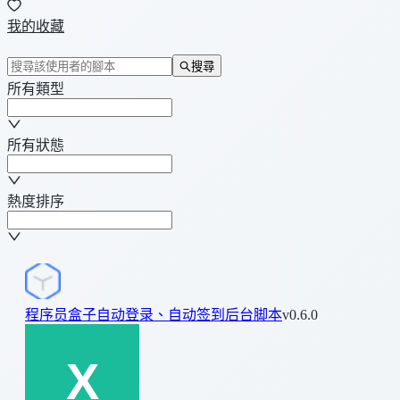
我的收藏
搜尋
所有類型
所有狀態
熱度排序
程序员盒子自动登录、自动签到后台脚本
v0.6.0