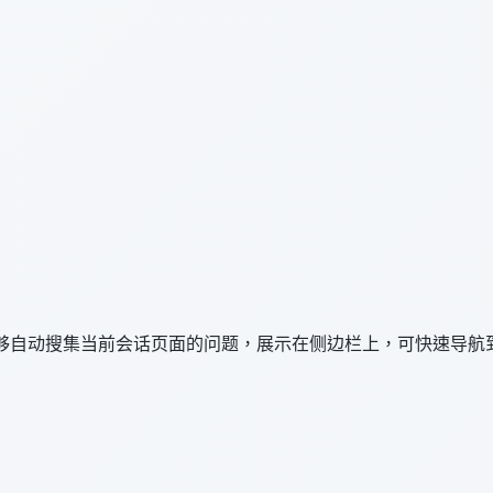
，能够自动搜集当前会话页面的问题，展示在侧边栏上，可快速导航