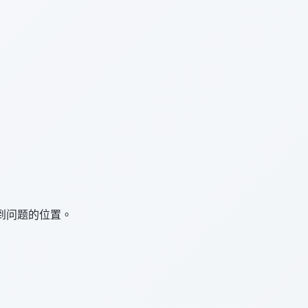
到问题的位置。