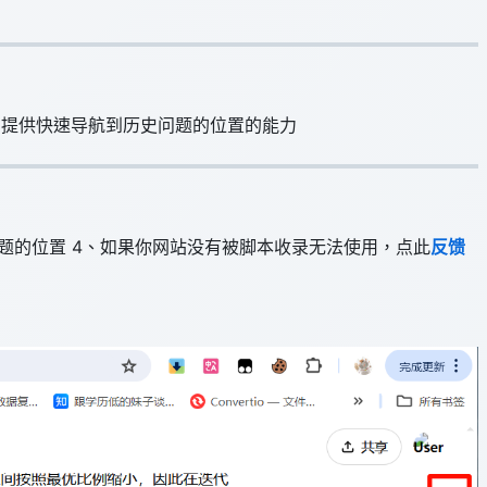
3、提供快速导航到历史问题的位置的能力
史问题的位置 4、如果你网站没有被脚本收录无法使用，点此
反馈