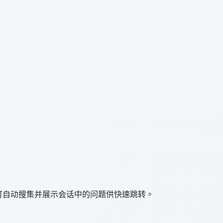
，可自动搜集并展示会话中的问题供快速跳转。