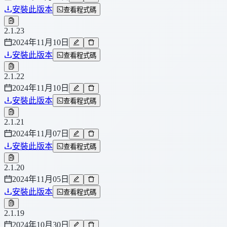
安裝此版本
查看程式碼
2.1.23
2024年11月10日
安裝此版本
查看程式碼
2.1.22
2024年11月10日
安裝此版本
查看程式碼
2.1.21
2024年11月07日
安裝此版本
查看程式碼
2.1.20
2024年11月05日
安裝此版本
查看程式碼
2.1.19
2024年10月30日