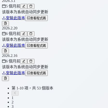
2026.3.1
5 個月前
该版本为系统自动同步更新
安裝此版本
查看程式碼
2026.2.20
6 個月前
该版本为系统自动同步更新
安裝此版本
查看程式碼
2026.2.16
6 個月前
该版本为系统自动同步更新
安裝此版本
查看程式碼
第 1-10 項，共 53 個版本
1
2
3