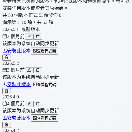
查看所有已發佈的版本，包括正式版本和預發佈版本。您可以
安裝任何版本或查看其原始碼。
共 53 個版本
正式 53
預發佈 0
顯示第 1-10 項，共 53 項
2026.5.11
最新版本
3 個月前
该版本为系统自动同步更新
安裝此版本
查看程式碼
2026.5.2
3 個月前
该版本为系统自动同步更新
安裝此版本
查看程式碼
2026.4.9
4 個月前
该版本为系统自动同步更新
安裝此版本
查看程式碼
2026.4.2