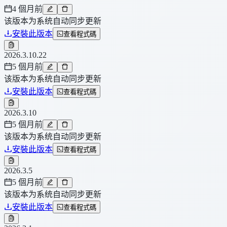
4 個月前
该版本为系统自动同步更新
安裝此版本
查看程式碼
2026.3.10.22
5 個月前
该版本为系统自动同步更新
安裝此版本
查看程式碼
2026.3.10
5 個月前
该版本为系统自动同步更新
安裝此版本
查看程式碼
2026.3.5
5 個月前
该版本为系统自动同步更新
安裝此版本
查看程式碼