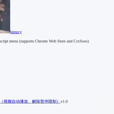
bimzcy
erscript menu (supports Chrome Web Store and CrxSoso)
k/ - 免费版（视频自动播放、解除暂停限制）
v1.0